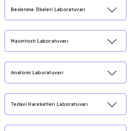
Beslenme İlkeleri Laboratuvarı
Macintosh Laboratuvarı
Anatomi Laboratuvarı
Tedavi Hareketleri Laboratuvarı