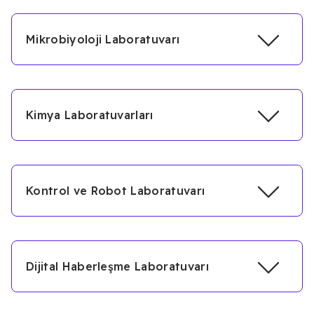
Mikrobiyoloji Laboratuvarı
Kimya Laboratuvarları
Kontrol ve Robot Laboratuvarı
Dijital Haberleşme Laboratuvarı