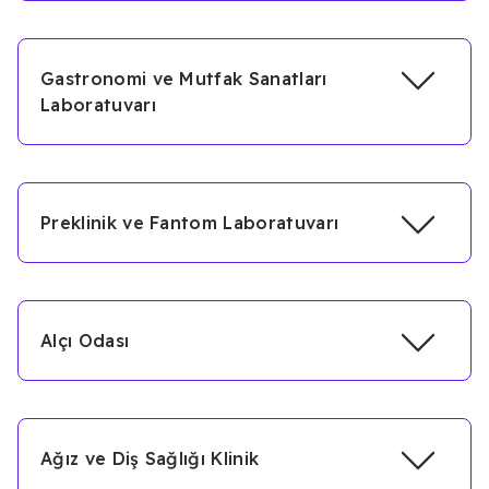
Gastronomi ve Mutfak Sanatları
Laboratuvarı
Preklinik ve Fantom Laboratuvarı
Alçı Odası
Ağız ve Diş Sağlığı Klinik