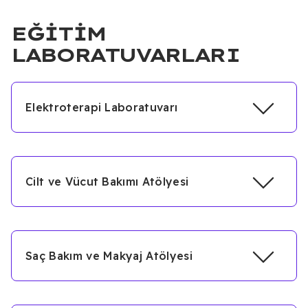
EĞITIM
LABORATUVARLARI
Elektroterapi Laboratuvarı
Cilt ve Vücut Bakımı Atölyesi
Saç Bakım ve Makyaj Atölyesi