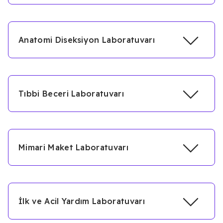
Anatomi Diseksiyon Laboratuvarı
Tıbbi Beceri Laboratuvarı
Mimari Maket Laboratuvarı
İlk ve Acil Yardım Laboratuvarı