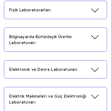
Fizik Laboratuvarları
Bilgisayarda Bütünleşik Üretim
Laboratuvarı
Elektronik ve Devre Laboratuvarı
Elektrik Makineleri ve Güç Elektroniği
Laboratuvarı