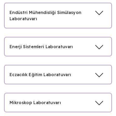
Endüstri Mühendisliği Simülasyon
Laboratuvarı
Enerji Sistemleri Laboratuvarı
Eczacılık Eğitim Laboratuvarı
Mikroskop Laboratuvarı