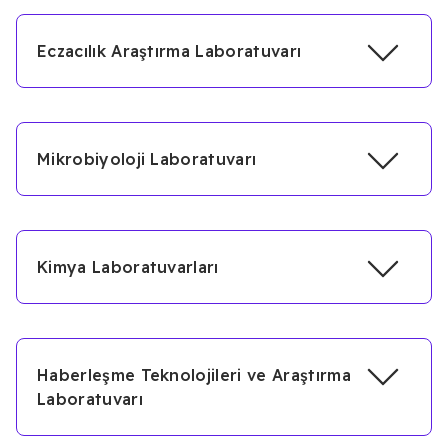
Eczacılık Araştırma Laboratuvarı
Mikrobiyoloji Laboratuvarı
Kimya Laboratuvarları
Haberleşme Teknolojileri ve Araştırma
Laboratuvarı