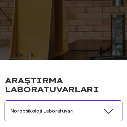
ARAŞTIRMA
LABORATUVARLARI
Nöropsikoloji Laboratuvarı