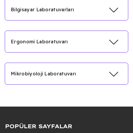
Bilgisayar Laboratuvarları
Ergonomi Laboratuvarı
Mikrobiyoloji Laboratuvarı
POPÜLER SAYFALAR