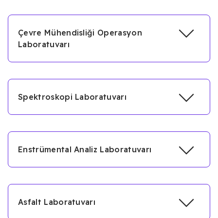
Çevre Mühendisliği Operasyon
Laboratuvarı
Spektroskopi Laboratuvarı
Enstrümental Analiz Laboratuvarı
Asfalt Laboratuvarı