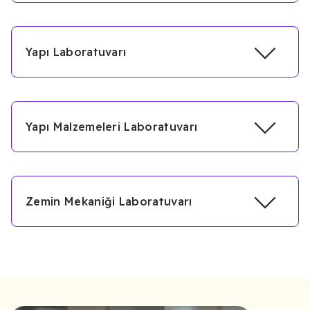
Yapı Laboratuvarı
Yapı Malzemeleri Laboratuvarı
Zemin Mekaniği Laboratuvarı