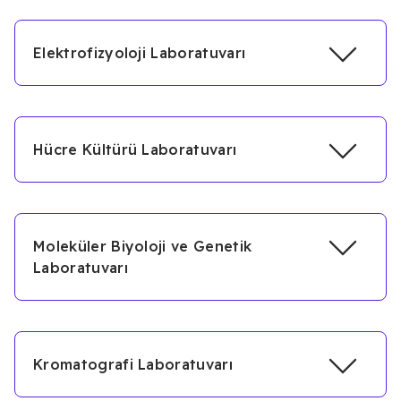
Elektrofizyoloji Laboratuvarı
Hücre Kültürü Laboratuvarı
Moleküler Biyoloji ve Genetik
Laboratuvarı
Kromatografi Laboratuvarı