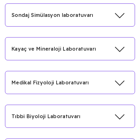
Sondaj Simülasyon laboratuvarı
Kayaç ve Mineraloji Laboratuvarı
Medikal Fizyoloji Laboratuvarı
Tıbbi Biyoloji Laboratuvarı