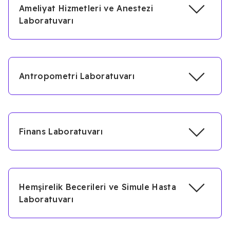
Ameliyat Hizmetleri ve Anestezi
Laboratuvarı
Antropometri Laboratuvarı
Finans Laboratuvarı
Hemşirelik Becerileri ve Simule Hasta
Laboratuvarı