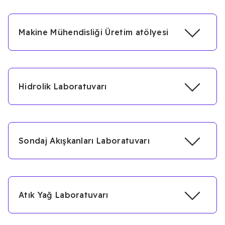
Makine Mühendisliği Üretim atölyesi
Hidrolik Laboratuvarı
Sondaj Akışkanları Laboratuvarı
Atık Yağ Laboratuvarı